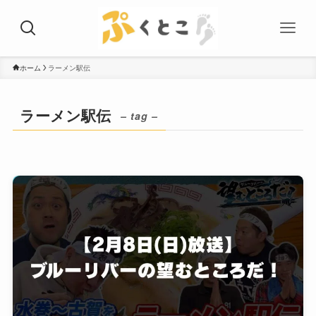
ホーム
ラーメン駅伝
ラーメン駅伝
– tag –