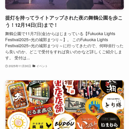
提灯を持ってライトアップされた夜の舞鶴公園を歩こ
う！12月14日(日)まで！
舞鶴公園で11月7日(金)からはじまっている【Fukuoka Lights
Festival2025~光の城郭まつり～】。 このFukuoka Lights
Festival2025~光の城郭まつり～に行ってきたので、何時頃行った
ら良いのか、どこで受付をすれば良いのかなど詳しくご紹介しま
す。 受付は...
2025年11月30日
イベント