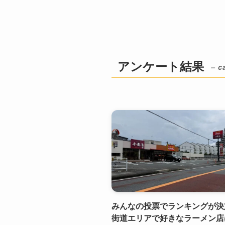
アンケート結果
– c
みんなの投票でランキングが決
街道エリアで好きなラーメン店