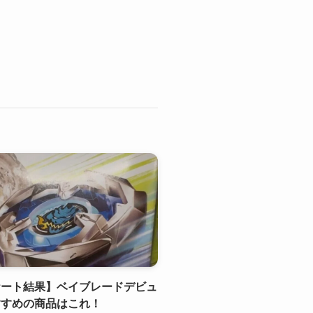
ケート結果】ベイブレードデビュ
すすめの商品はこれ！