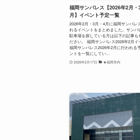
福岡サンパレス【2026年2月・
月】イベント予定一覧
2026年2月・3月・4月に福岡サンパ
れるイベントをまとめました。サンパ
駐車場を探している方は以下の記事も
ださい。 福岡サンパレス2026年2月
福岡サンパレス2026年2月に行われる
ントを一覧にしてい...
2026年2月17日
★福岡市内