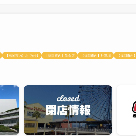
 –
【福岡市内】おでかけ
【福岡市内】飲食店
【福岡市内】駐車場
【福岡市内