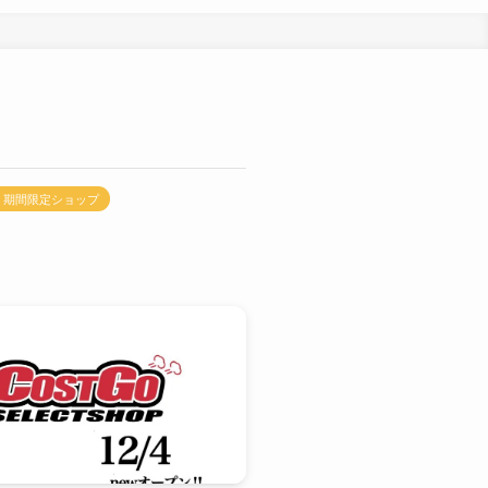
】期間限定ショップ