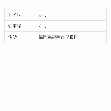
トイレ
あり
駐車場
あり
住所
福岡県福岡市早良区