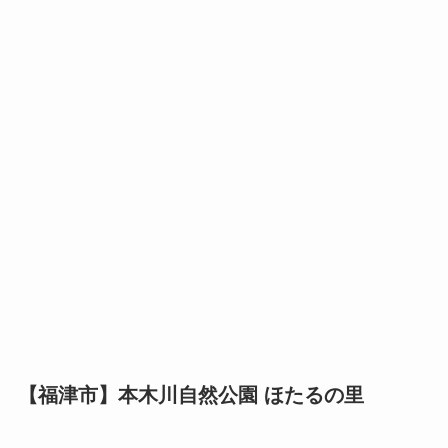
【福津市】本木川自然公園 ほたるの里