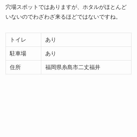
穴場スポットではありますが、ホタルがほとんど
いないのでわざわざ来るほどではないですね。
トイレ
あり
駐車場
あり
住所
福岡県糸島市二丈福井