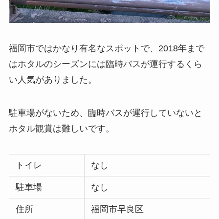
福岡市ではかなり有名なスポットで、2018年まで
はホタルのシーズンには臨時バスが運行するくら
い人気がありました。
駐車場がないため、臨時バスが運行していないと
ホタル観賞は難しいです。
トイレ
なし
駐車場
なし
住所
福岡市早良区