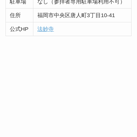
駐車場
なし（参拝者専用駐車場利用不可）
住所
福岡市中央区唐人町3丁目10-41
公式HP
法妙寺