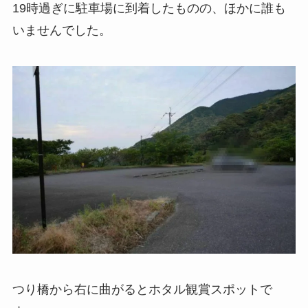
19時過ぎに駐車場に到着したものの、ほかに誰も
いませんでした。
つり橋から右に曲がるとホタル観賞スポットで