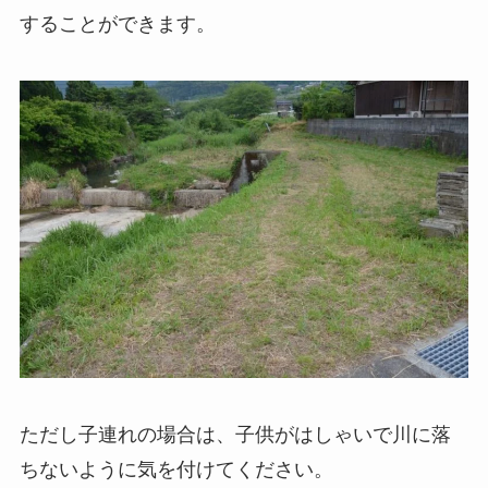
することができます。
ただし子連れの場合は、子供がはしゃいで川に落
ちないように気を付けてください。