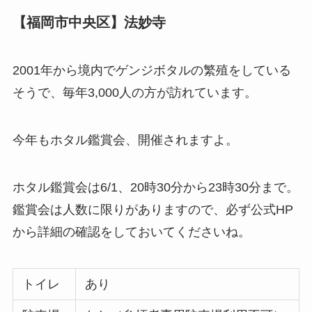
【福岡市中央区】法妙寺
2001年から境内でゲンジボタルの繁殖をしている
そうで、毎年3,000人の方が訪れています。
今年もホタル鑑賞会、開催されますよ。
ホタル鑑賞会は6/1、20時30分から23時30分まで。
鑑賞会は人数に限りがありますので、必ず公式HP
から詳細の確認をしておいてくださいね。
トイレ
あり