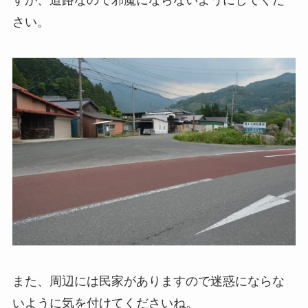
すが、道路なので邪魔にならないようにしてくだ
さい。
また、周辺には民家がありますので迷惑にならな
いように気を付けてくださいね。