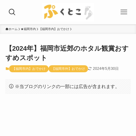
ホーム
★福岡市内
【福岡市内】おでかけ
【2024年】福岡市近郊のホタル観賞おす
すめスポット
2024年5月30日
【福岡市内】おでかけ
【福岡市外】おでかけ
※当ブログのリンクの一部には広告が含まれます。