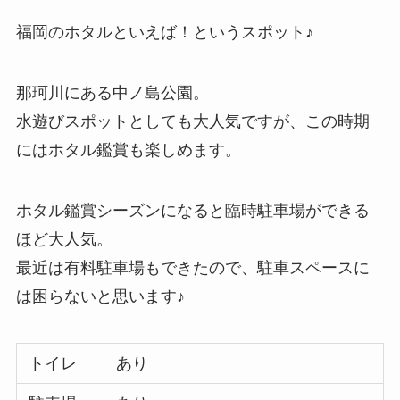
福岡のホタルといえば！というスポット♪
那珂川にある中ノ島公園。
水遊びスポットとしても大人気ですが、この時期
にはホタル鑑賞も楽しめます。
ホタル鑑賞シーズンになると臨時駐車場ができる
ほど大人気。
最近は有料駐車場もできたので、駐車スペースに
は困らないと思います♪
トイレ
あり