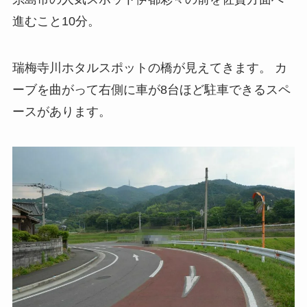
進むこと10分。
瑞梅寺川ホタルスポットの橋が見えてきます。 カ
ーブを曲がって右側に車が8台ほど駐車できるスペ
ースがあります。