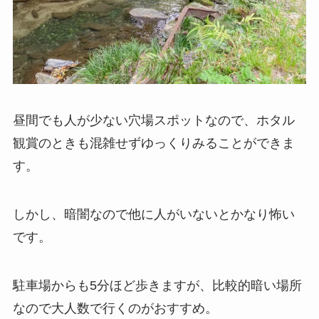
昼間でも人が少ない穴場スポットなので、ホタル
観賞のときも混雑せずゆっくりみることができま
す。
しかし、暗闇なので他に人がいないとかなり怖い
です。
駐車場からも5分ほど歩きますが、比較的暗い場所
なので大人数で行くのがおすすめ。