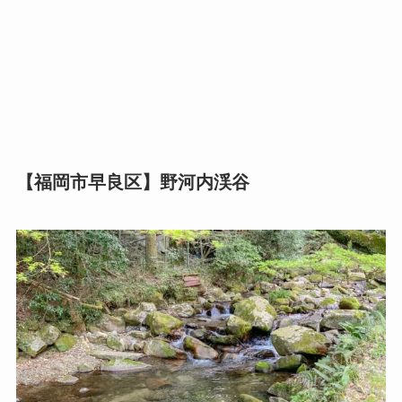
【福岡市早良区】野河内渓谷