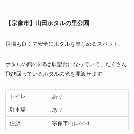
【宗像市】山田ホタルの里公園
足場も良くて安全にホタルを楽しめるスポット。
ホタルの館の2階は展望台になっていて、たくさん
飛び回っているホタルの光を見渡せます。
トイレ
あり
駐車場
あり
住所
宗像市山田44-1