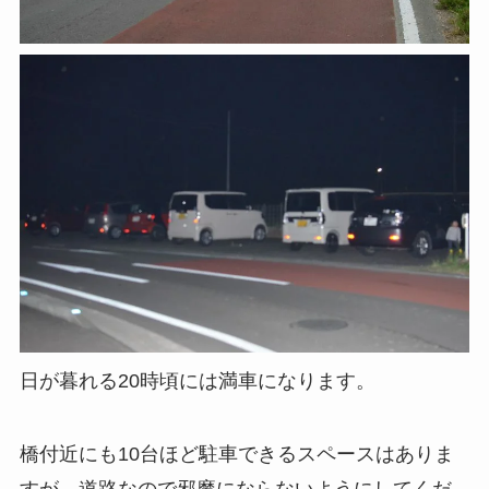
日が暮れる20時頃には満車になります。
橋付近にも10台ほど駐車できるスペースはありま