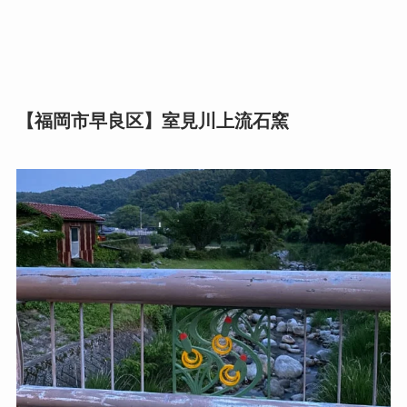
【福岡市早良区】室見川上流石窯