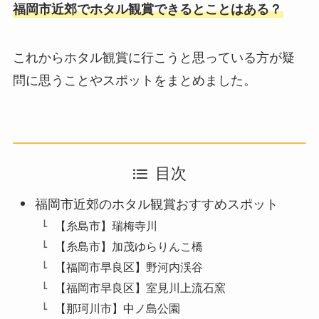
福岡市近郊でホタル観賞できるとことはある？
これからホタル観賞に行こうと思っている方が疑
問に思うことやスポットをまとめました。
目次
福岡市近郊のホタル観賞おすすめスポット
【糸島市】瑞梅寺川
【糸島市】加茂ゆらりんこ橋
【福岡市早良区】野河内渓谷
【福岡市早良区】室見川上流石窯
【那珂川市】中ノ島公園