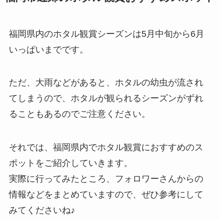
福岡県内のホタル観賞シーズンは5月中旬から6月
いっぱいまでです。
ただ、大雨などがあると、ホタルの幼虫が流され
てしまうので、ホタルが観られるシーズンがずれ
ることもあるのでご注意ください。
それでは、福岡県内でホタル観賞におすすめのス
ポットをご紹介していきます。
実際に行ってみたところ、フォロワーさんからの
情報などをまとめていますので、ぜひ参考にして
みてくださいね♪