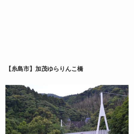
【糸島市】加茂ゆらりんこ橋