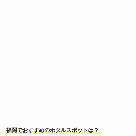
福岡でおすすめのホタルスポットは？