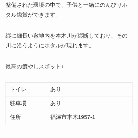
整備された環境の中で、子供と一緒にのんびりホ
タル鑑賞ができます。
縦に細長い敷地内を本木川が縦断しており、その
川に沿うようにホタルが現れます。
最高の癒やしスポット♪
トイレ
あり
駐車場
あり
住所
福津市本木1957-1