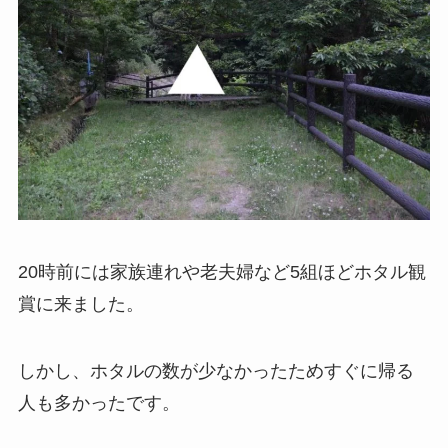
20時前には家族連れや老夫婦など5組ほどホタル観
賞に来ました。
しかし、ホタルの数が少なかったためすぐに帰る
人も多かったです。