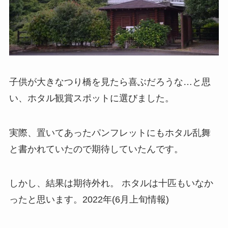
子供が大きなつり橋を見たら喜ぶだろうな…と思
い、ホタル観賞スポットに選びました。
実際、置いてあったパンフレットにもホタル乱舞
と書かれていたので期待していたんです。
しかし、結果は期待外れ。 ホタルは十匹もいなか
ったと思います。2022年(6月上旬情報)