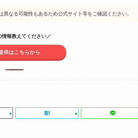
は異なる可能性もあるため公式サイト等をご確認ください。
の情報教えてください／
提供はこちらから