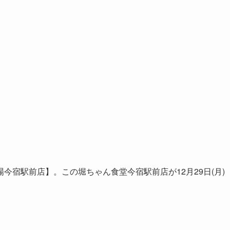
今宿駅前店】。この堀ちゃん食堂今宿駅前店が12月29日(月)