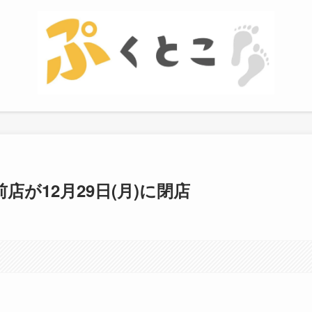
が12月29日(月)に閉店