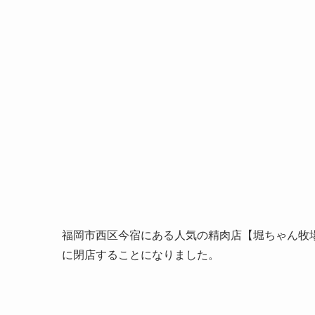
福岡市西区今宿にある人気の精肉店【堀ちゃん牧場
に閉店することになりました。