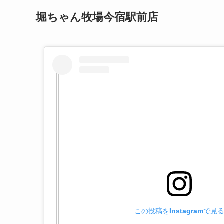
堀ちゃん牧場今宿駅前店
この投稿をInstagramで見