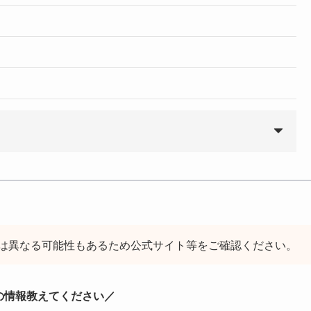
は異なる可能性もあるため公式サイト等をご確認ください。
の情報教えてください／