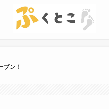
オープン！