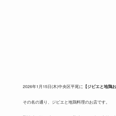
2026年1月15日(木)中央区平尾に
【ジビエと地鶏
その名の通り、ジビエと地鶏料理のお店です。