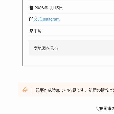
2026年1月15日
公式Instagram
平尾
地図を見る
記事作成時点での内容です。最新の情報と
＼福岡市