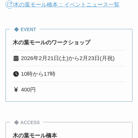
木の葉モール橋本 :: イベントニュース一覧
EVENT
木の葉モールのワークショップ
2026年2月21日(土)から2月23日(月祝)
10時から17時
400円
ACCESS
木の葉モール橋本