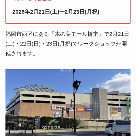
2026年2月21日(土)〜2月23日(月祝)
福岡市西区にある「木の葉モール橋本」で2月21日
(土)・22日(日)・23日(月祝)でワークショップが開
催されます。