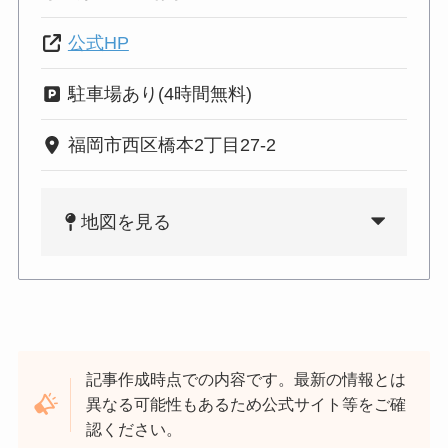
公式HP
駐車場あり(4時間無料)
福岡市西区橋本2丁目27-2
地図を見る
記事作成時点での内容です。最新の情報とは
異なる可能性もあるため公式サイト等をご確
認ください。