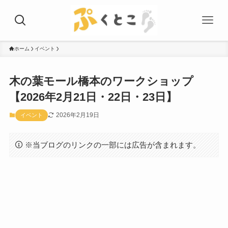
ホーム
イベント
木の葉モール橋本のワークショップ
【2026年2月21日・22日・23日】
2026年2月19日
イベント
※当ブログのリンクの一部には広告が含まれます。