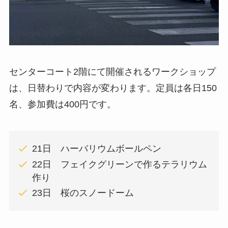
センターコート2階にて開催されるワークショップ
は、日替わりで内容が変わります。定員は各日150
名、参加費は400円です。
21日 ハーバリウムボールペン
22日 フェイクグリーンで作るテラリウム
作り
23日 桜のスノードーム