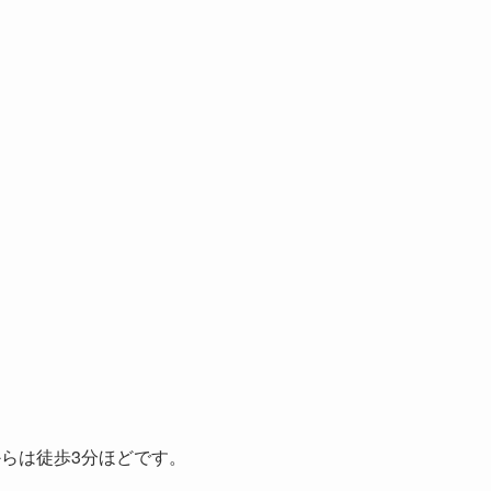
らは徒歩3分ほどです。