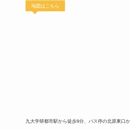
地図はこちら
九大学研都市駅から徒歩9分、バス停の北原東口か