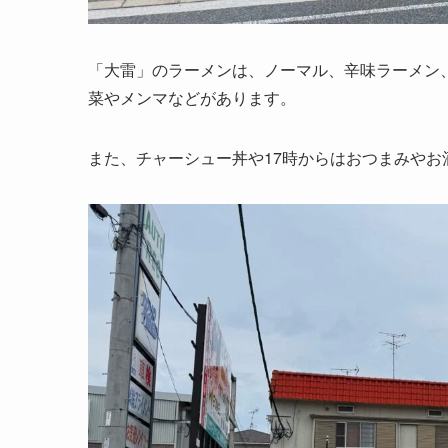
「大雷」のラーメンは、ノーマル、辛味ラーメン
菜やメンマなどがあります。
また、チャーシュー丼や17時からはおつまみやお