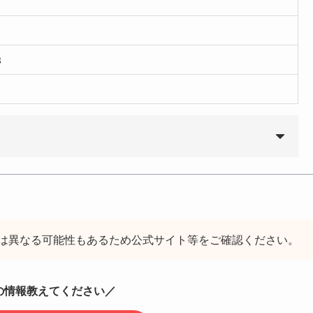
3
は異なる可能性もあるため公式サイト等をご確認ください。
の情報教えてください／