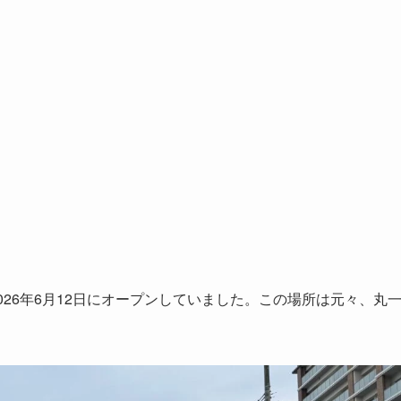
026年6月12日にオープンしていました。この場所は元々、丸