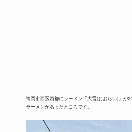
福岡市西区西都にラーメン「大雷(おおらい)」が2
ラーメンがあったところです。