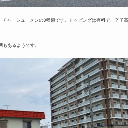
、チャーシューメンの3種類です。トッピングは有料で、辛子
酒もあるようです。