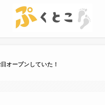
2日オープンしていた！