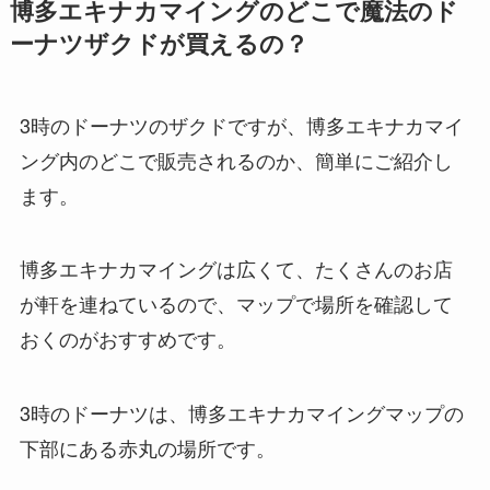
博多エキナカマイングのどこで魔法のド
ーナツザクドが買えるの？
3時のドーナツのザクドですが、博多エキナカマイ
ング内のどこで販売されるのか、簡単にご紹介し
ます。
博多エキナカマイングは広くて、たくさんのお店
が軒を連ねているので、マップで場所を確認して
おくのがおすすめです。
3時のドーナツは、博多エキナカマイングマップの
下部にある赤丸の場所です。