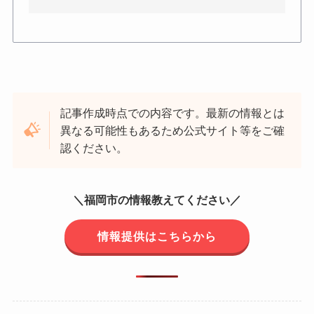
記事作成時点での内容です。最新の情報とは
異なる可能性もあるため公式サイト等をご確
認ください。
＼福岡市の情報教えてください／
情報提供はこちらから