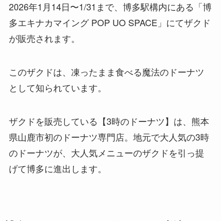
2026年1月14日〜1/31まで、博多駅構内にある「博
多エキナカマイング POP UO SPACE」にてザクド
が販売されます。
このザクドは、凍ったまま食べる魔法のドーナツ
として知られています。
ザクドを販売している【3時のドーナツ】は、熊本
県山鹿市初のドーナツ専門店。地元で大人気の3時
のドーナツが、大人気メニューのザクドを引っ提
げて博多に進出します。