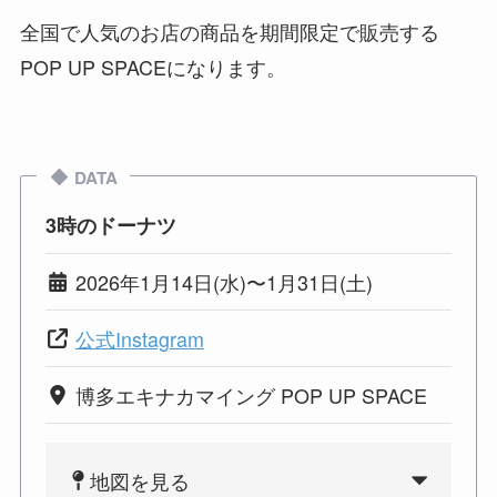
全国で人気のお店の商品を期間限定で販売する
POP UP SPACEになります。
DATA
3時のドーナツ
2026年1月14日(水)〜1月31日(土)
公式Instagram
博多エキナカマイング POP UP SPACE
地図を見る