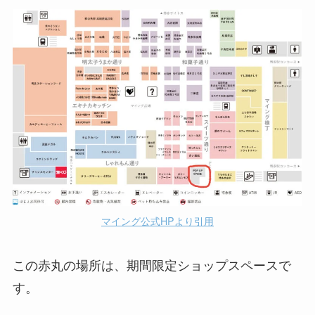
マイング公式HPより引用
この赤丸の場所は、期間限定ショップスペースで
す。