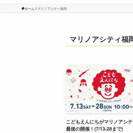
ホーム
マリノアシティ福岡
マリノアシティ福
こどもえんにちがマリノアシテ
最後の開催！(7/13-28まで)