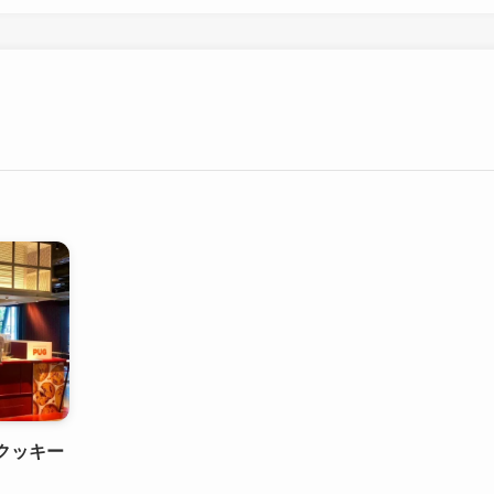
にクッキー