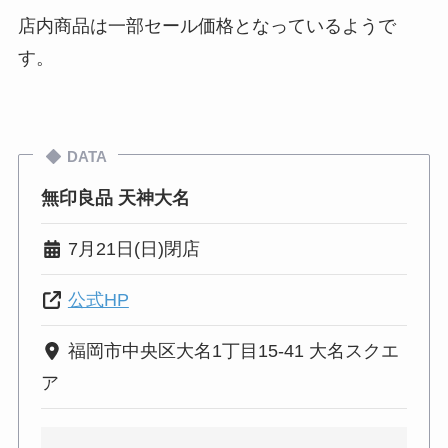
店内商品は一部セール価格となっているようで
す。
DATA
無印良品 天神大名
7月21日(日)閉店
公式HP
福岡市中央区大名1丁目15-41 大名スクエ
ア