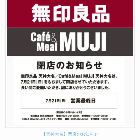
【天神大名】閉店のお知らせ