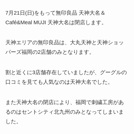
7月21日(日)をもって無印良品 天神大名＆
Café&Meal MUJI 天神大名は閉店します。
天神エリアの無印良品は、大丸天神と天神ショッ
パーズ福岡の2店舗のみとなります。
割と近くに3店舗存在していましたが、グーグルの
口コミを見ても人気なのは天神大名でした。
また天神大名の閉店により、福岡で刺繍工房があ
るのはセントシティ北九州のみとなってしまいま
した。