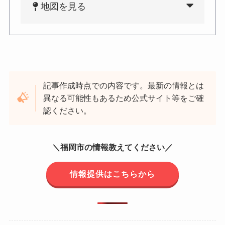
地図を見る
記事作成時点での内容です。最新の情報とは
異なる可能性もあるため公式サイト等をご確
認ください。
＼福岡市の情報教えてください／
情報提供はこちらから