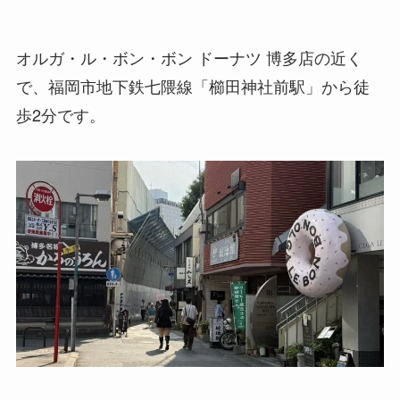
オルガ・ル・ボン・ボン ドーナツ 博多店の近く
で、福岡市地下鉄七隈線「櫛田神社前駅」から徒
歩2分です。