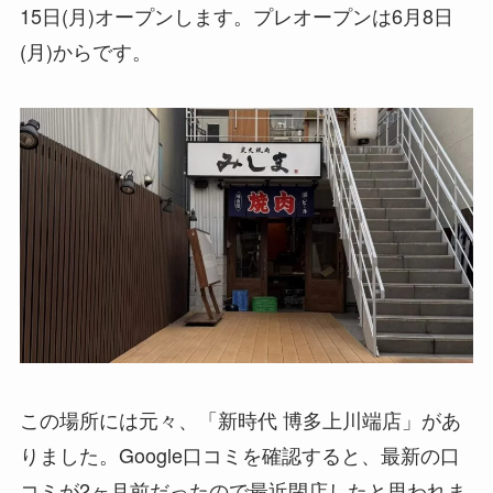
15日(月)オープンします。プレオープンは6月8日
(月)からです。
この場所には元々、「新時代 博多上川端店」があ
りました。Google口コミを確認すると、最新の口
コミが2ヶ月前だったので最近閉店したと思われま