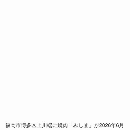
福岡市博多区上川端に焼肉「みしま」が2026年6月