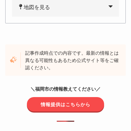
地図を見る
記事作成時点での内容です。最新の情報とは
異なる可能性もあるため公式サイト等をご確
認ください。
＼福岡市の情報教えてください／
情報提供はこちらから