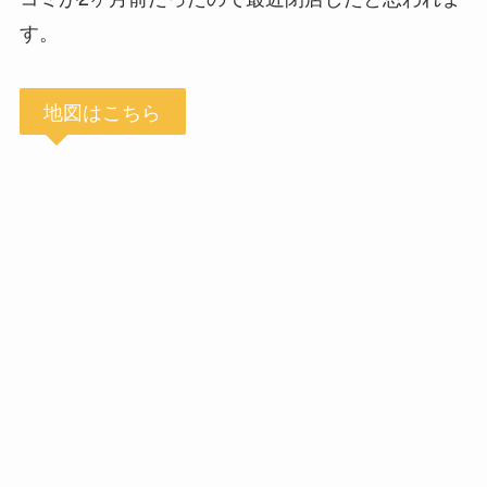
す。
地図はこちら