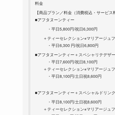
料金
【商品プラン／料金（消費税込・サービス料
■アフタヌーンティー
・平日5,800円/祝日6,300円
＋ティーセレクション※マリアージュフ
・平日6,300 円/祝日6,800円
■アフタヌーンティー＋スペシャリテデザ
・平日7,600円/祝日8,100円
＋ティーセレクション※マリアージュフ
・平日8,100円/土日祝8,600円
■アフタヌーンティー＋スペシャルドリンク
・平日8,100円/土日祝8,600円
＋ティーセレクション※マリアージュフ