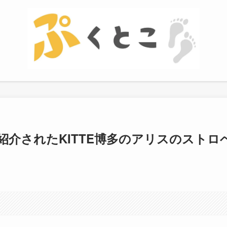
紹介されたKITTE博多のアリスのストロ