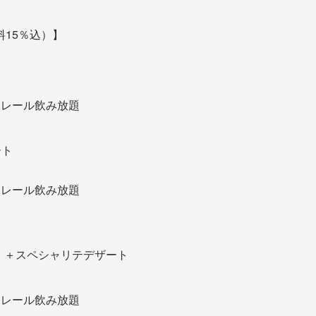
15％込）】
レール飲み放題
ート
レール飲み放題
 ＋スペシャリテデザート
レール飲み放題