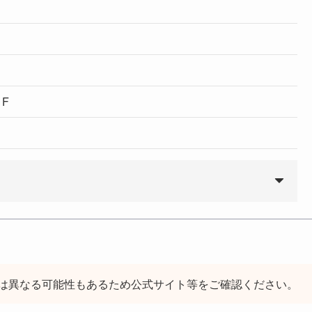
1F
は異なる可能性もあるため公式サイト等をご確認ください。