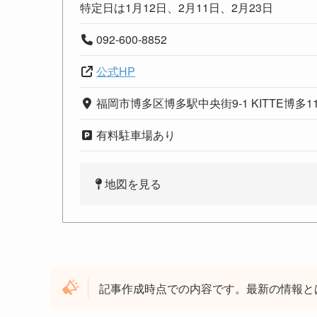
特定日は1月12日、2月11日、2月23日
092-600-8852
公式HP
福岡市博多区博多駅中央街9-1 KITTE博多1
有料駐車場あり
地図を見る
記事作成時点での内容です。最新の情報と