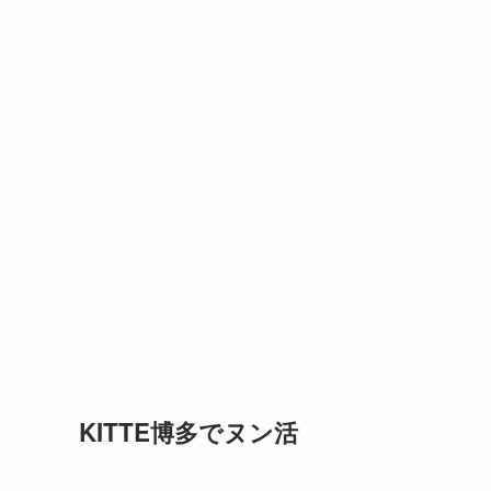
KITTE博多でヌン活