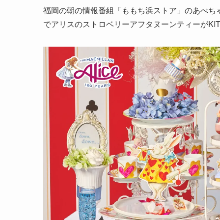
福岡の朝の情報番組「ももち浜ストア」のあべちゃん
でアリスのストロベリーアフタヌーンティーがKIT