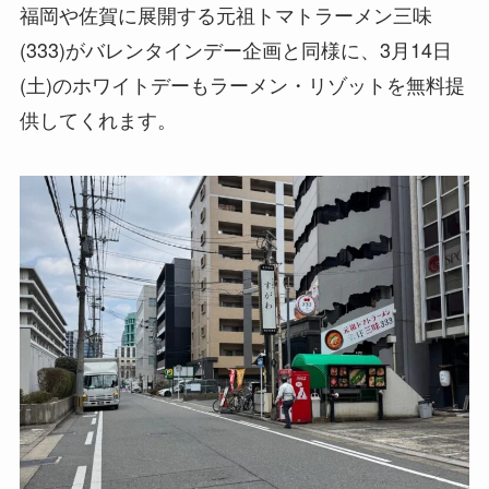
福岡や佐賀に展開する元祖トマトラーメン三味
(333)がバレンタインデー企画と同様に、3月14日
(土)のホワイトデーもラーメン・リゾットを無料提
供してくれます。