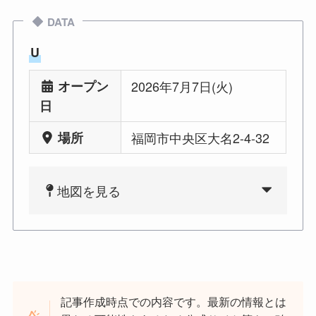
DATA
U
オープン
2026年7月7日(火)
日
場所
福岡市中央区大名2-4-32
地図を見る
記事作成時点での内容です。最新の情報とは