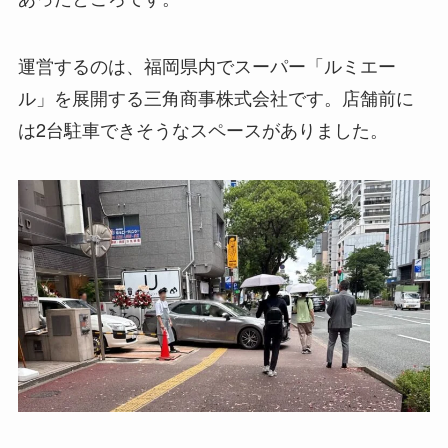
運営するのは、福岡県内でスーパー「ルミエー
ル」を展開する三角商事株式会社です。店舗前に
は2台駐車できそうなスペースがありました。