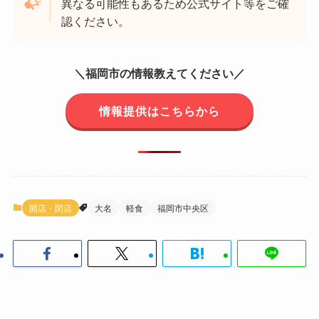
異なる可能性もあるため公式サイト等をご確
認ください。
＼福岡市の情報教えてください／
情報提供はこちらから
開店・閉店
大名
軽食
福岡市中央区