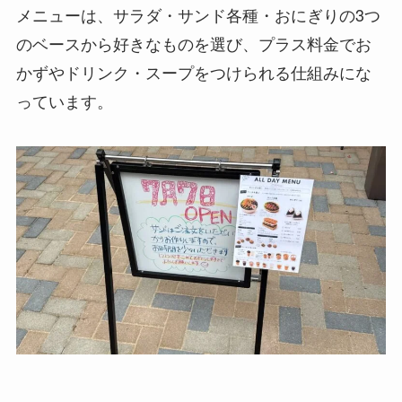
メニューは、サラダ・サンド各種・おにぎりの3つ
のベースから好きなものを選び、プラス料金でお
かずやドリンク・スープをつけられる仕組みにな
っています。