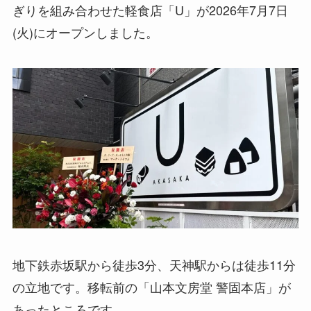
ぎりを組み合わせた軽食店「U」が2026年7月7日
(火)にオープンしました。
地下鉄赤坂駅から徒歩3分、天神駅からは徒歩11分
の立地です。移転前の「山本文房堂 警固本店」が
あったところです。